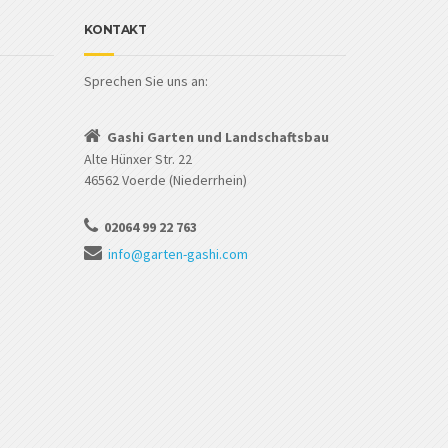
KONTAKT
Sprechen Sie uns an:
Gashi Garten und Landschaftsbau
Alte Hünxer Str. 22
46562 Voerde (Niederrhein)
02064 99 22 763
info@garten-gashi.com