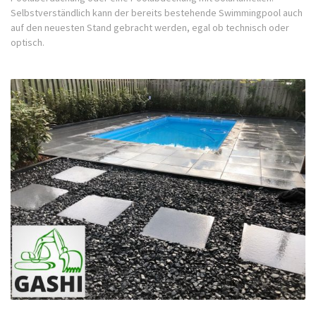
Selbstverständlich kann der bereits bestehende Swimmingpool auch
auf den neuesten Stand gebracht werden, egal ob technisch oder
optisch.