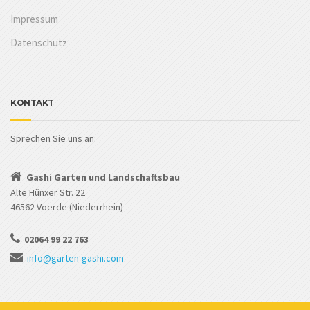
Impressum
Datenschutz
KONTAKT
Sprechen Sie uns an:
Gashi Garten und Landschaftsbau
Alte Hünxer Str. 22
46562 Voerde (Niederrhein)
02064 99 22 763
info@garten-gashi.com