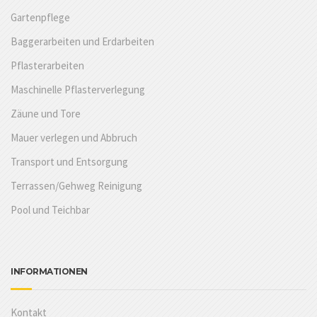
Gartenpflege
Baggerarbeiten und Erdarbeiten
Pflasterarbeiten
Maschinelle Pflasterverlegung
Zäune und Tore
Mauer verlegen und Abbruch
Transport und Entsorgung
Terrassen/Gehweg Reinigung
Pool und Teichbar
INFORMATIONEN
Kontakt