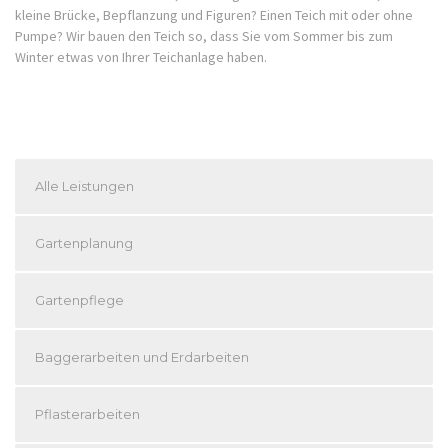
kleine Brücke, Bepflanzung und Figuren? Einen Teich mit oder ohne
Pumpe? Wir bauen den Teich so, dass Sie vom Sommer bis zum
Winter etwas von Ihrer Teichanlage haben.
Alle Leistungen
Gartenplanung
Gartenpflege
Baggerarbeiten und Erdarbeiten
Pflasterarbeiten