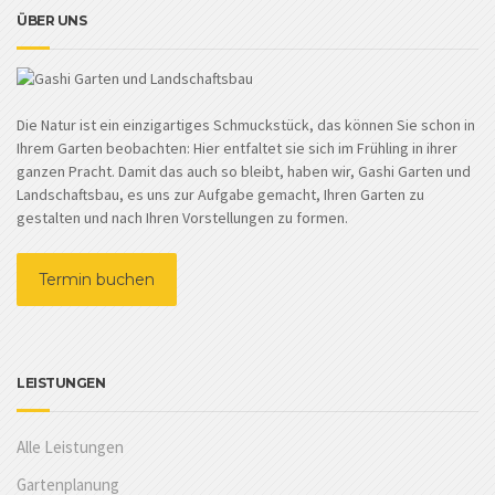
ÜBER UNS
Die Natur ist ein einzigartiges Schmuckstück, das können Sie schon in
Ihrem Garten beobachten: Hier entfaltet sie sich im Frühling in ihrer
ganzen Pracht. Damit das auch so bleibt, haben wir, Gashi Garten und
Landschaftsbau, es uns zur Aufgabe gemacht, Ihren Garten zu
gestalten und nach Ihren Vorstellungen zu formen.
Termin buchen
LEISTUNGEN
Alle Leistungen
Gartenplanung