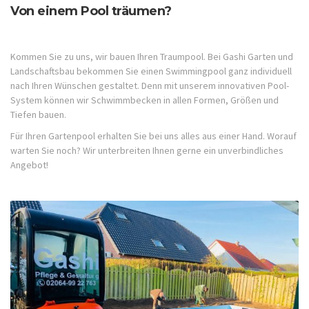
Von einem Pool träumen?
Kommen Sie zu uns, wir bauen Ihren Traumpool. Bei Gashi Garten und
Landschaftsbau bekommen Sie einen Swimmingpool ganz individuell
nach Ihren Wünschen gestaltet. Denn mit unserem innovativen Pool-
System können wir Schwimmbecken in allen Formen, Größen und
Tiefen bauen.
Für Ihren Gartenpool erhalten Sie bei uns alles aus einer Hand. Worauf
warten Sie noch? Wir unterbreiten Ihnen gerne ein unverbindliches
Angebot!