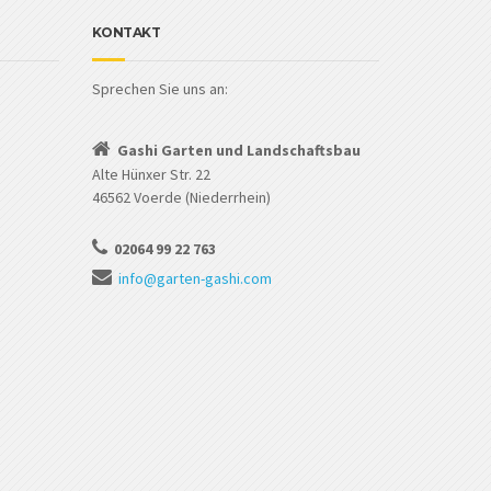
KONTAKT
Sprechen Sie uns an:
Gashi Garten und Landschaftsbau
Alte Hünxer Str. 22
46562 Voerde (Niederrhein)
02064 99 22 763
info@garten-gashi.com